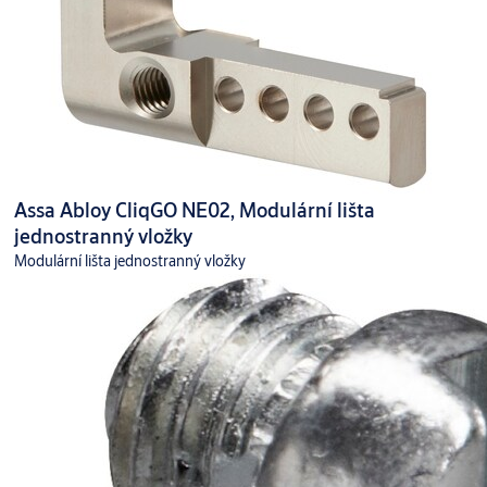
Assa Abloy CliqGO NE02, Modulární lišta
jednostranný vložky
Modulární lišta jednostranný vložky