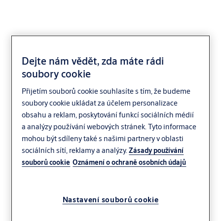
Dejte nám vědět, zda máte rádi
soubory cookie
Modulární skříňky
Přijetím souborů cookie souhlasíte s tím, že budeme
soubory cookie ukládat za účelem personalizace
obsahu a reklam, poskytování funkcí sociálních médií
a analýzy používání webových stránek. Tyto informace
mohou být sdíleny také s našimi partnery v oblasti
sociálních sítí, reklamy a analýzy.
Zásady používání
souborů cookie
Oznámení o ochraně osobních údajů
Nastavení souborů cookie