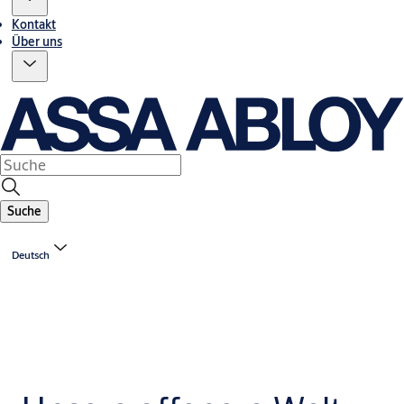
Kontakt
Über uns
Suche
Deutsch