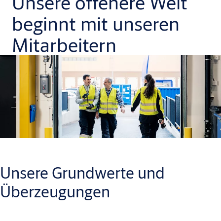
Unsere offenere Welt
beginnt mit unseren
Mitarbeitern
Unsere Grundwerte und
Überzeugungen