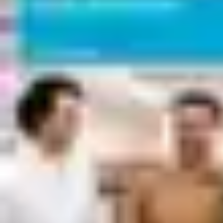
Standards und wir veröffentlichen unseren Kodex auf unserer
Website, um uns selbst dafür verantwortlich zu machen.
Downloads