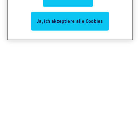
Ja, ich akzeptiere alle Cookies