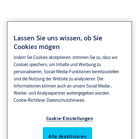
Lassen Sie uns wissen, ob Sie
Cookies mögen
Indem Sie Cookies akzeptieren, stimmen Sie zu, dass wir
Cookies speichern, um Inhalte und Werbung zu
personalisieren, Social-Media-Funktionen bereitzustellen
und die Nutzung der Website zu analysieren. Die
Informationen können auch an unsere Social Media-,
Werbe- und Analysepartner weitergegeben werden.
Cookie-Richtlinie
Datenschutzhinweis
Cookie-Einstellungen
Alle deaktivieren