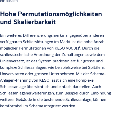
einpassen.
Hohe Permutationsmöglichkeiten
und Skalierbarkeit
Ein weiteres Differenzierungsmerkmal gegenüber anderen
verfügbaren Schliesslösungen im Markt ist die hohe Anzahl
möglicher Permutationen von KESO 9000Ω². Durch die
schliesstechnische Anordnung der Zuhaltungen sowie dem
Linienversatz, ist das System prädestiniert für grosse und
komplexe Schliessanlagen, wie beispielsweise bei Spitälern,
Universitäten oder grossen Unternehmen. Mit der Schema-
Anlagen-Planung von KESO lässt sich eine komplexe
Schliessanlage übersichtlich und einfach darstellen. Auch
Schliessanlagenerweiterungen, zum Beispiel durch Einbindung
weiterer Gebäude in die bestehende Schliessanlage, können
komfortabel im Schema integriert werden.