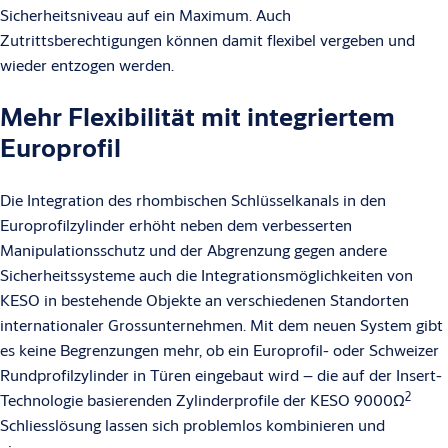
Sicherheitsniveau auf ein Maximum. Auch
Zutrittsberechtigungen können damit flexibel vergeben und
wieder entzogen werden.
Mehr Flexibilität mit integriertem
Europrofil
Die Integration des rhombischen Schlüsselkanals in den
Europrofilzylinder erhöht neben dem verbesserten
Manipulationsschutz und der Abgrenzung gegen andere
Sicherheitssysteme auch die Integrationsmöglichkeiten von
KESO in bestehende Objekte an verschiedenen Standorten
internationaler Grossunternehmen. Mit dem neuen System gibt
es keine Begrenzungen mehr, ob ein Europrofil- oder Schweizer
Rundprofilzylinder in Türen eingebaut wird – die auf der Insert-
2
Technologie basierenden Zylinderprofile der KESO 9000Ω
Schliesslösung lassen sich problemlos kombinieren und