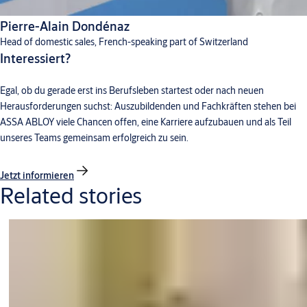
Pierre-Alain Dondénaz
Head of domestic sales, French-speaking part of Switzerland
Interessiert?
Egal, ob du gerade erst ins Berufsleben startest oder nach neuen
Herausforderungen suchst: Auszubildenden und Fachkräften stehen bei
ASSA ABLOY viele Chancen offen, eine Karriere aufzubauen und als Teil
unseres Teams gemeinsam erfolgreich zu sein.
Jetzt informieren
Related stories