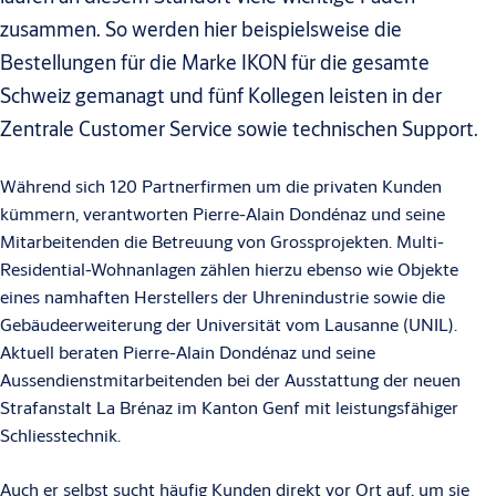
zusammen. So werden hier beispielsweise die
Bestellungen für die Marke IKON für die gesamte
Schweiz gemanagt und fünf Kollegen leisten in der
Zentrale Customer Service sowie technischen Support.
Während sich 120 Partnerfirmen um die privaten Kunden
kümmern, verantworten Pierre-Alain Dondénaz und seine
Mitarbeitenden die Betreuung von Grossprojekten. Multi-
Residential-Wohnanlagen zählen hierzu ebenso wie Objekte
eines namhaften Herstellers der Uhrenindustrie sowie die
Gebäudeerweiterung der Universität vom Lausanne (UNIL).
Aktuell beraten Pierre-Alain Dondénaz und seine
Aussendienstmitarbeitenden bei der Ausstattung der neuen
Strafanstalt La Brénaz im Kanton Genf mit leistungsfähiger
Schliesstechnik.
Auch er selbst sucht häufig Kunden direkt vor Ort auf, um sie