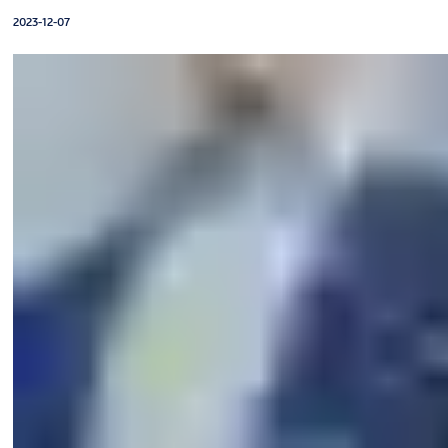
2023-12-07