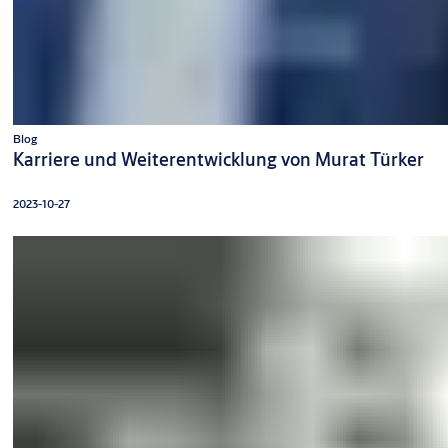
Blog
Karriere und Weiterentwicklung von Murat Türker
2023-10-27