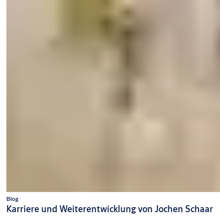
Blog
Karriere und Weiterentwicklung von Jochen Schaar