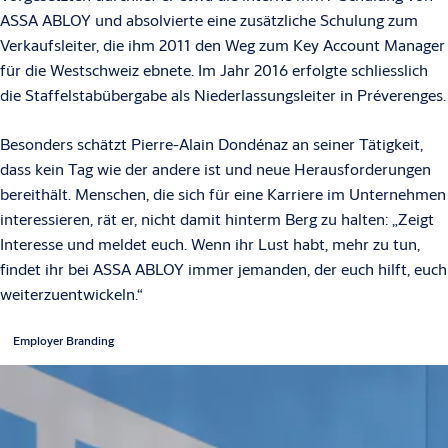
ASSA ABLOY und absolvierte eine zusätzliche Schulung zum
Verkaufsleiter, die ihm 2011 den Weg zum Key Account Manager
für die Westschweiz ebnete. Im Jahr 2016 erfolgte schliesslich
die Staffelstabübergabe als Niederlassungsleiter in Préverenges.
Besonders schätzt Pierre-Alain Dondénaz an seiner Tätigkeit,
dass kein Tag wie der andere ist und neue Herausforderungen
bereithält. Menschen, die sich für eine Karriere im Unternehmen
interessieren, rät er, nicht damit hinterm Berg zu halten: „Zeigt
Interesse und meldet euch. Wenn ihr Lust habt, mehr zu tun,
findet ihr bei ASSA ABLOY immer jemanden, der euch hilft, euch
weiterzuentwickeln.“
Employer Branding