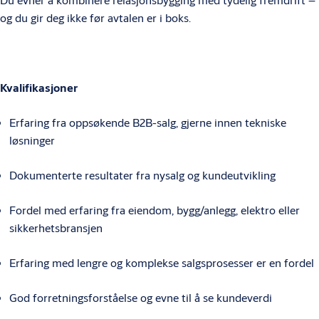
og du gir deg ikke før avtalen er i boks.
Kvalifikasjoner
Erfaring fra oppsøkende B2B-salg, gjerne innen tekniske
løsninger
Dokumenterte resultater fra nysalg og kundeutvikling
Fordel med erfaring fra eiendom, bygg/anlegg, elektro eller
sikkerhetsbransjen
Erfaring med lengre og komplekse salgsprosesser er en fordel
God forretningsforståelse og evne til å se kundeverdi