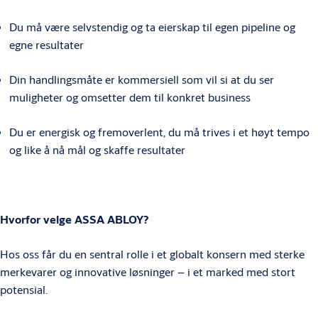
Du må være selvstendig og ta eierskap til egen pipeline og
egne resultater
Din handlingsmåte er kommersiell som vil si at du ser
muligheter og omsetter dem til konkret business
Du er energisk og fremoverlent, du må trives i et høyt tempo
og like å nå mål og skaffe resultater
Hvorfor velge ASSA ABLOY?
Hos oss får du en sentral rolle i et globalt konsern med sterke
merkevarer og innovative løsninger – i et marked med stort
potensial.