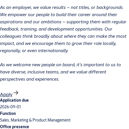
As an employer, we value results – not titles, or backgrounds.
We empower our people to build their career around their
aspirations and our ambitions – supporting them with regular
feedback, training, and development opportunities. Our
colleagues think broadly about where they can make the most
impact, and we encourage them to grow their role locally,
regionally, or even internationally.
As we welcome new people on board, it’s important to us to
have diverse, inclusive teams, and we value different
perspectives and experiences.
Apply
Application due
2026-09-01
Function
Sales, Marketing & Product Management
Office presence