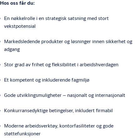
Hos oss får du:
En nøkkelrolle i en strategisk satsning med stort
vekstpotensial
Markedsledende produkter og løsninger innen sikkerhet og
adgang
Stor grad av frihet og fleksibilitet i arbeidshverdagen
Et kompetent og inkluderende fagmiljø
Gode utviklingsmuligheter – nasjonalt og internasjonalt
Konkurransedyktige betingelser, inkludert firmabil
Moderne arbeidsverktøy, kontorfasiliteter og gode
støttefunksjoner