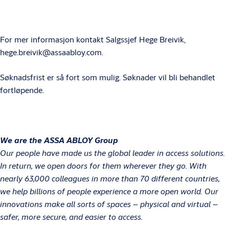
For mer informasjon kontakt Salgssjef Hege Breivik,
hege.breivik@assaabloy.com.
Søknadsfrist er så fort som mulig. Søknader vil bli behandlet
fortløpende.
We are the ASSA ABLOY Group
Our people have made us the global leader in access solutions.
In return, we open doors for them wherever they go. With
nearly 63,000 colleagues in more than 70 different countries,
we help billions of people experience a more open world. Our
innovations make all sorts of spaces – physical and virtual –
safer, more secure, and easier to access.