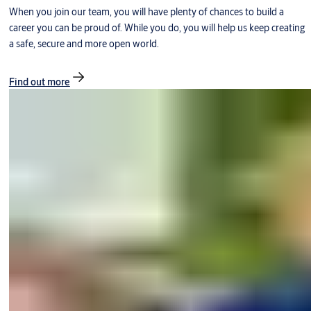
When you join our team, you will have plenty of chances to build a
career you can be proud of. While you do, you will help us keep creating
a safe, secure and more open world.
Find out more