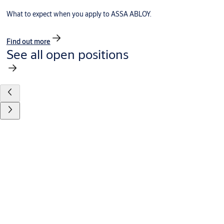
What to expect when you apply to ASSA ABLOY.
Find out more
See all open positions