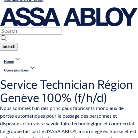
Search
Home
Open positions
Service Technician Région
Genève 100% (f/h/d)
Nous sommes l’un des principaux fabricants mondiaux de
portes automatiques pour le passage des personnes et
disposons d’un vaste savoir-faire technologique et commercial.
Le groupe fait partie d’ASSA ABLOY, a son siège en Suisse et est