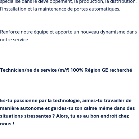
spécialisé dans le développement, la production, la distribution,
l’installation et la maintenance de portes automatiques.
Renforce notre équipe et apporte un nouveau dynamisme dans
notre service
Technicien/ne de service (m/f) 100% Région GE recherché
Es-tu passionné par la technologie, aimes-tu travailler de
manière autonome et gardes-tu ton calme même dans des
situations stressantes ? Alors, tu es au bon endroit chez
nous !