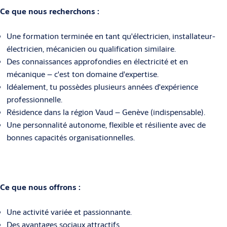
Ce que nous recherchons :
Une formation terminée en tant qu'électricien, installateur-
électricien, mécanicien ou qualification similaire.
Des connaissances approfondies en électricité et en
mécanique – c'est ton domaine d'expertise.
Idéalement, tu possèdes plusieurs années d'expérience
professionnelle.
Résidence dans la région Vaud – Genève (indispensable).
Une personnalité autonome, flexible et résiliente avec de
bonnes capacités organisationnelles.
Ce que nous offrons :
Une activité variée et passionnante.
Des avantages sociaux attractifs.