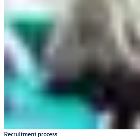
Recruitment process