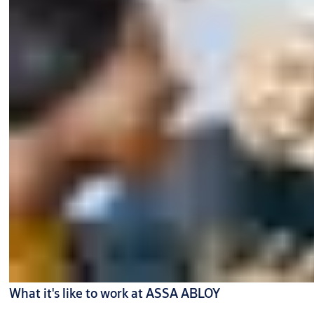
What it's like to work at ASSA ABLOY