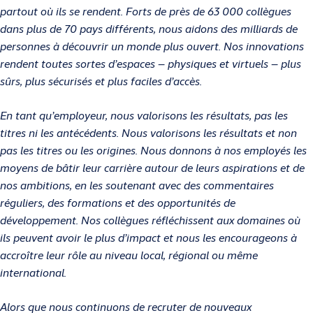
partout où ils se rendent. Forts de près de 63 000 collègues
dans plus de 70 pays différents, nous aidons des milliards de
personnes à découvrir un monde plus ouvert. Nos innovations
rendent toutes sortes d’espaces – physiques et virtuels – plus
sûrs, plus sécurisés et plus faciles d’accès.
En tant qu’employeur, nous valorisons les résultats, pas les
titres ni les antécédents. Nous valorisons les résultats et non
pas les titres ou les origines. Nous donnons à nos employés les
moyens de bâtir leur carrière autour de leurs aspirations et de
nos ambitions, en les soutenant avec des commentaires
réguliers, des formations et des opportunités de
développement. Nos collègues réfléchissent aux domaines où
ils peuvent avoir le plus d’impact et nous les encourageons à
accroître leur rôle au niveau local, régional ou même
international.
Alors que nous continuons de recruter de nouveaux