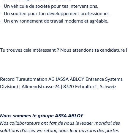
Un véhicule de société pour tes interventions.
Un soutien pour ton développement professionnel.
Un environnement de travail moderne et agréable.
Tu trouves cela intéressant ? Nous attendons ta candidature !
Record Türautomation AG (ASSA ABLOY Entrance Systems
Division) | Allmendstrasse 24 | 8320 Fehraltorf | Schweiz
Nous sommes le groupe ASSA ABLOY
Nos collaborateurs ont fait de nous le leader mondial des
solutions d’accès. En retour, nous leur ouvrons des portes