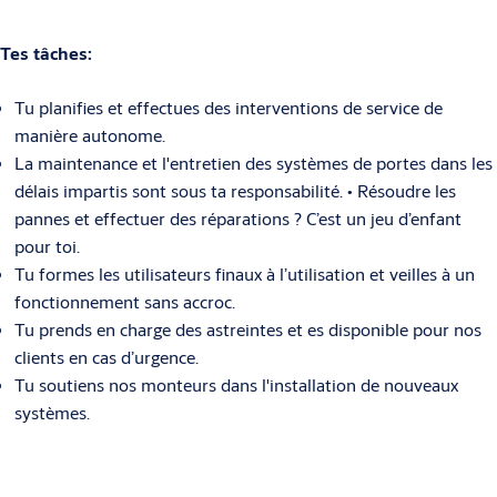
Tes tâches:
Tu planifies et effectues des interventions de service de
manière autonome.
La maintenance et l'entretien des systèmes de portes dans les
délais impartis sont sous ta responsabilité. • Résoudre les
pannes et effectuer des réparations ? C’est un jeu d’enfant
pour toi.
Tu formes les utilisateurs finaux à l’utilisation et veilles à un
fonctionnement sans accroc.
Tu prends en charge des astreintes et es disponible pour nos
clients en cas d’urgence.
Tu soutiens nos monteurs dans l'installation de nouveaux
systèmes.