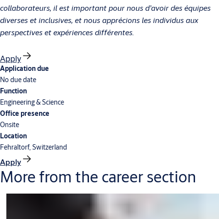
collaborateurs, il est important pour nous d’avoir des équipes
diverses et inclusives, et nous apprécions les individus aux
perspectives et expériences différentes.
Apply
Application due
No due date
Function
Engineering & Science
Office presence
Onsite
Location
Fehraltorf, Switzerland
Apply
More from the career section