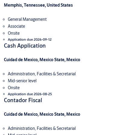
Memphis, Tennessee, United States
General Management
Associate
Onsite
Application due 2026-09-12
Cash Application
Cuidad de Mexico, Mexico State, Mexico
Administration, Facilities & Secretarial
Mid-senior level
Onsite
Application due 2026-08-25
Contador Fiscal
Cuidad de Mexico, Mexico State, Mexico
Administration, Facilities & Secretarial