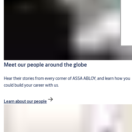
Meet our people around the globe
Hear their stories from every corner of ASSA ABLOY, and learn how you
could build your career with us.
Learn about our people