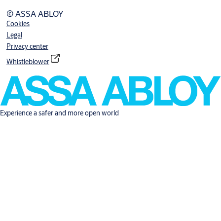
© ASSA ABLOY
Cookies
Legal
Privacy center
Whistleblower
Experience a safer and more open world