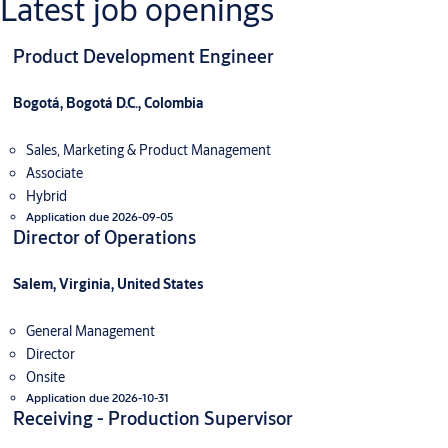
Latest job openings
Product Development Engineer
Bogotá, Bogotá D.C., Colombia
Sales, Marketing & Product Management
Associate
Hybrid
Application due 2026-09-05
Director of Operations
Salem, Virginia, United States
General Management
Director
Onsite
Application due 2026-10-31
Receiving - Production Supervisor