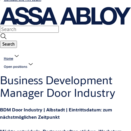
Search
Home
Open positions
Business Development
Manager Door Industry
BDM Door Industry | Albstadt | Eintrittsdatum: zum
nächstmöglichen Zeitpunkt