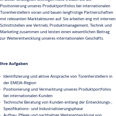
Positionierung unseres Produktportfolios bei internationalen
Türenherstellern voran und bauen langfristige Partnerschaften
mit relevanten Marktakteuren auf. Sie arbeiten eng mit internen
Schnittstellen wie Vertrieb, Produktmanagement, Technik und
Marketing zusammen und leisten einen wesentlichen Beitrag
zur Weiterentwicklung unseres internationalen Geschäfts.
Ihre Aufgaben
Identifizierung und aktive Ansprache von Türenherstellern in
der EMEIA-Region
Positionierung und Vermarktung unseres Produktportfolios
bei internationalen Kunden
Technische Beratung von Kunden entlang der Entwicklungs-,
Spezifikations- und Industrialisierungsphase
Aufbau, Pflege und nachhaltige Weiterentwicklung von