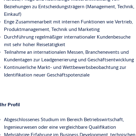
Beziehungen zu Entscheidungsträgern (Management, Technik,
Einkauf)
Enge Zusammenarbeit mit internen Funktionen wie Vertrieb,
Produktmanagement, Technik und Marketing
Durchführung regelmäßiger internationaler Kundenbesuche
mit sehr hoher Reisetätigkeit
Teilnahme an internationalen Messen, Branchenevents und
Kundentagen zur Leadgenerierung und Geschäftsentwicklung
Kontinuierliche Markt- und Wettbewerbsbeobachtung zur
Identifikation neuer Geschäftspotenziale
Ihr Profil
Abgeschlossenes Studium im Bereich Betriebswirtschaft,
Ingenieurwesen oder eine vergleichbare Qualifikation
Mehrjährige Erfahrung im Business Development, technischen