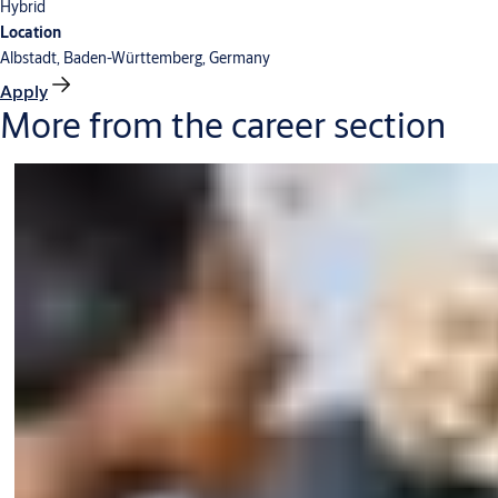
Hybrid
Location
Albstadt, Baden-Württemberg, Germany
Apply
More from the career section