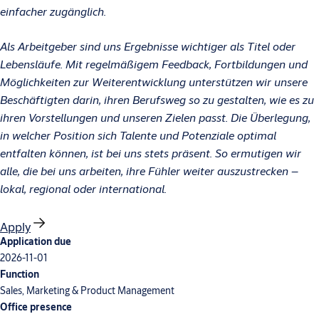
einfacher zugänglich.
Als Arbeitgeber sind uns Ergebnisse wichtiger als Titel oder
Lebensläufe. Mit regelmäßigem Feedback, Fortbildungen und
Möglichkeiten zur Weiterentwicklung unterstützen wir unsere
Beschäftigten darin, ihren Berufsweg so zu gestalten, wie es zu
ihren Vorstellungen und unseren Zielen passt. Die Überlegung,
in welcher Position sich Talente und Potenziale optimal
entfalten können, ist bei uns stets präsent. So ermutigen wir
alle, die bei uns arbeiten, ihre Fühler weiter auszustrecken –
lokal, regional oder international.
Apply
Application due
2026-11-01
Function
Sales, Marketing & Product Management
Office presence