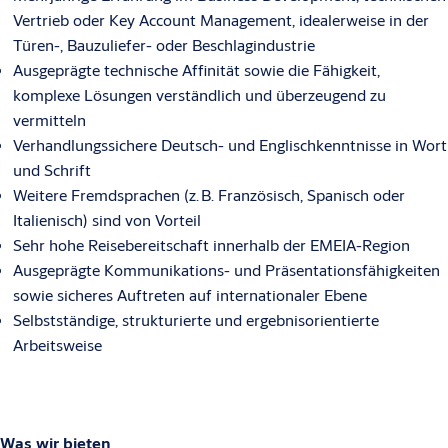
Vertrieb oder Key Account Management, idealerweise in der
Türen-, Bauzuliefer- oder Beschlagindustrie
Ausgeprägte technische Affinität sowie die Fähigkeit,
komplexe Lösungen verständlich und überzeugend zu
vermitteln
Verhandlungssichere Deutsch- und Englischkenntnisse in Wort
und Schrift
Weitere Fremdsprachen (z. B. Französisch, Spanisch oder
Italienisch) sind von Vorteil
Sehr hohe Reisebereitschaft innerhalb der EMEIA-Region
Ausgeprägte Kommunikations- und Präsentationsfähigkeiten
sowie sicheres Auftreten auf internationaler Ebene
Selbstständige, strukturierte und ergebnisorientierte
Arbeitsweise
Was wir bieten