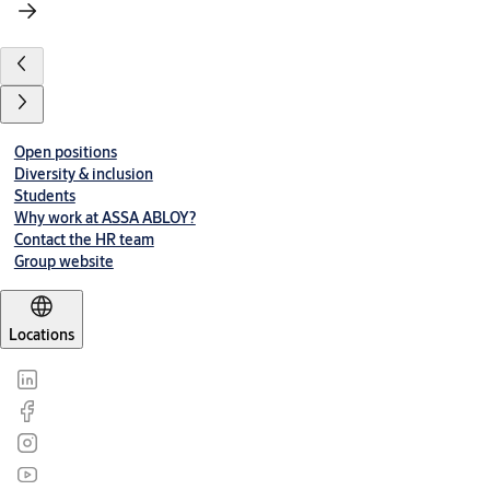
Open positions
Diversity & inclusion
Students
Why work at ASSA ABLOY?
Contact the HR team
Group website
Locations