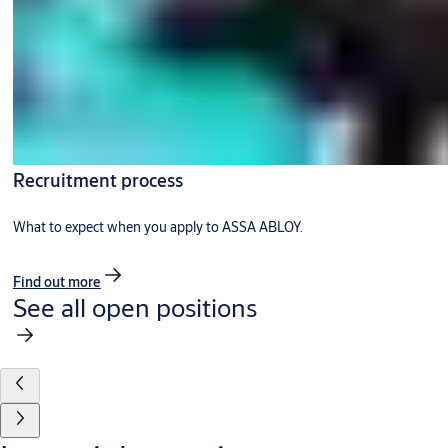
Recruitment process
What to expect when you apply to ASSA ABLOY.
Find out more
See all open positions