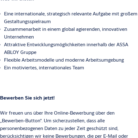
Eine internationale, strategisch relevante Aufgabe mit großem
Gestaltungsspielraum
Zusammenarbeit in einem global agierenden, innovativen
Unternehmen
Attraktive Entwicklungsmöglichkeiten innerhalb der ASSA
ABLOY Gruppe
Flexible Arbeitsmodelle und moderne Arbeitsumgebung
Ein motiviertes, internationales Team
Bewerben Sie sich jetzt!
Wir freuen uns über Ihre Online-Bewerbung über den
„Bewerben-Button“. Um sicherzustellen, dass alle
personenbezogenen Daten zu jeder Zeit geschützt sind,
berücksichtigen wir keine Bewerbungen, die per E-Mail oder