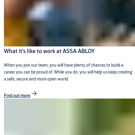
What it's like to work at ASSA ABLOY
When you join our team, you will have plenty of chances to build a
career you can be proud of. While you do, you will help us keep creating
a safe, secure and more open world.
Find out more