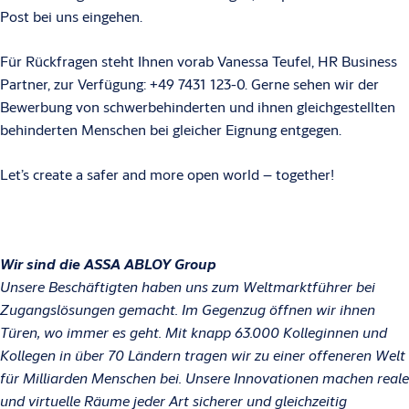
Post bei uns eingehen.
Für Rückfragen steht Ihnen vorab Vanessa Teufel, HR Business
Partner, zur Verfügung: +49 7431 123-0. Gerne sehen wir der
Bewerbung von schwerbehinderten und ihnen gleichgestellten
behinderten Menschen bei gleicher Eignung entgegen.
Let’s create a safer and more open world – together!
Wir sind die ASSA ABLOY Group
Unsere Beschäftigten haben uns zum Weltmarktführer bei
Zugangslösungen gemacht. Im Gegenzug öffnen wir ihnen
Türen, wo immer es geht. Mit knapp 63.000 Kolleginnen und
Kollegen in über 70 Ländern tragen wir zu einer offeneren Welt
für Milliarden Menschen bei. Unsere Innovationen machen reale
und virtuelle Räume jeder Art sicherer und gleichzeitig