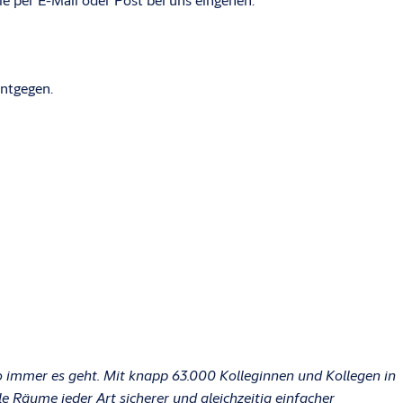
entgegen.
immer es geht. Mit knapp 63.000 Kolleginnen und Kollegen in
e Räume jeder Art sicherer und gleichzeitig einfacher