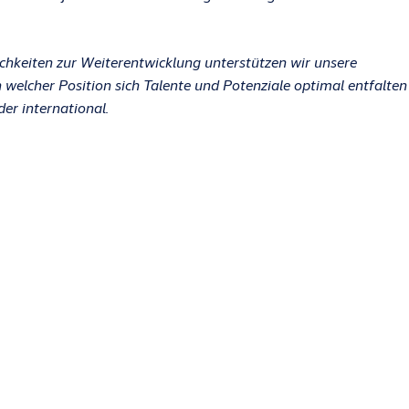
ichkeiten zur Weiterentwicklung unterstützen wir unsere
n welcher Position sich Talente und Potenziale optimal entfalten
der international.