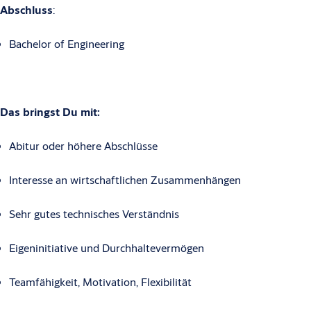
Abschluss
:
Bachelor of Engineering
Das bringst Du mit:
Abitur oder höhere Abschlüsse
Interesse an wirtschaftlichen Zusammenhängen
Sehr gutes technisches Verständnis
Eigeninitiative und Durchhaltevermögen
Teamfähigkeit, Motivation, Flexibilität