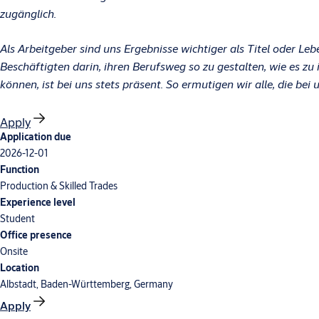
zugänglich.
Als Arbeitgeber sind uns Ergebnisse wichtiger als Titel oder 
Beschäftigten darin, ihren Berufsweg so zu gestalten, wie es zu
können, ist bei uns stets präsent. So ermutigen wir alle, die bei 
Apply
Application due
2026-12-01
Function
Production & Skilled Trades
Experience level
Student
Office presence
Onsite
Location
Albstadt, Baden-Württemberg, Germany
Apply