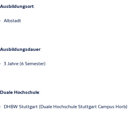
Ausbildungsort
:
Albstadt
Ausbildungsdauer
:
3 Jahre (6 Semester)
Duale Hochschule
:
DHBW Stuttgart (Duale Hochschule Stuttgart Campus Horb)