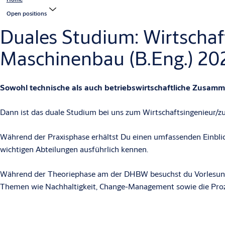
Open positions
Duales Studium: Wirtschaf
Maschinenbau (B.Eng.) 20
Sowohl technische als auch betriebswirtschaftliche Zusamme
Dann ist das duale Studium bei uns zum Wirtschaftsingenieur/zu
Während der Praxisphase erhältst Du einen umfassenden Einblick 
wichtigen Abteilungen ausführlich kennen.
Während der Theoriephase am der DHBW besuchst du Vorlesung
Themen wie Nachhaltigkeit, Change-Management sowie die Prozes