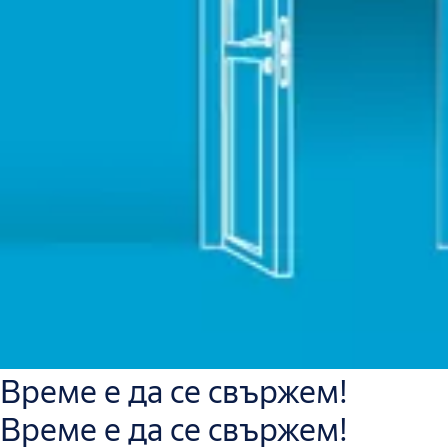
Време е да се свържем!
Време е да се свържем!