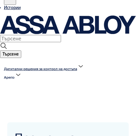
Истории
Търсене
Дигитални решения за контрол на достъпа
Aperio