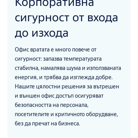
Корпоративна
сигурност от входа
до изхода
Офис вратата е много повече от
сигурност: запазва температурата
стабилна, намалява шума и използваната
енергия, и трябва да изглежда добре.
Нашите цялостни решения за вътрешен
и външен офис достъп осигуряват
безопасността на персонала,
посетителите и критичното оборудване,
без да пречат на бизнеса.