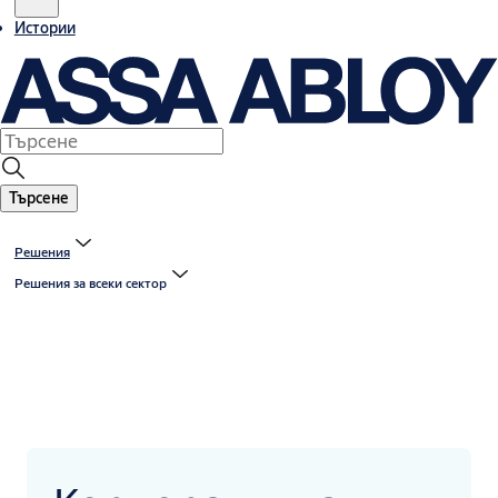
Истории
Търсене
Решения
Решения за всеки сектор