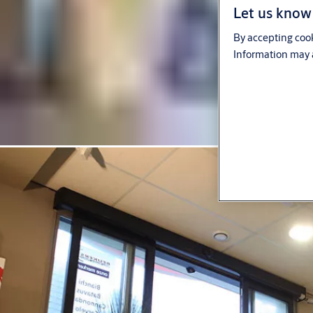
Let us know 
By accepting cook
Information may a