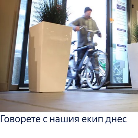
Говорете с нашия екип днес