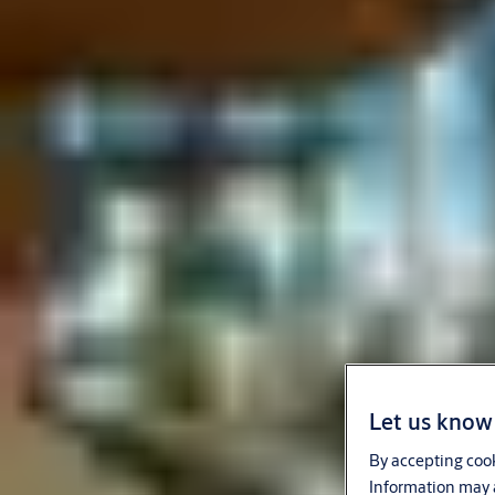
Let us know 
By accepting cook
Information may a