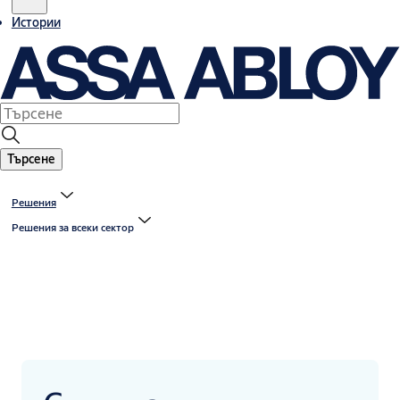
Истории
Търсене
Решения
Решения за всеки сектор