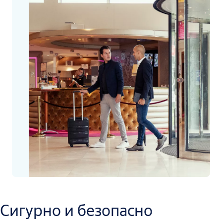
Сигурно и безопасно