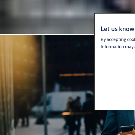
Let us know 
By accepting cook
Information may a