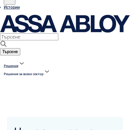
Истории
Търсене
Решения
Решения за всеки сектор