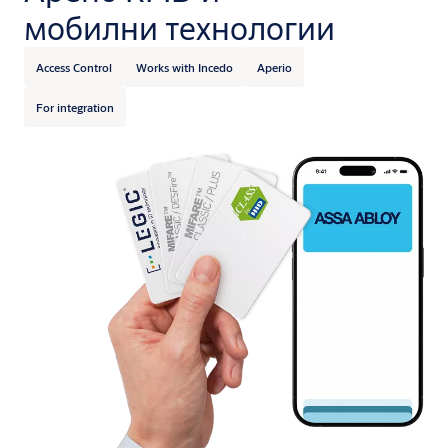
мобилни технологии
Access Control
Works with Incedo
Aperio
For integration