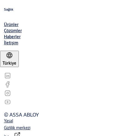
Sağlık
Ürünler
Çözümler
Haberler
İletişim
Türkiye
© ASSA ABLOY
Yasal
Gizlilik merkezi