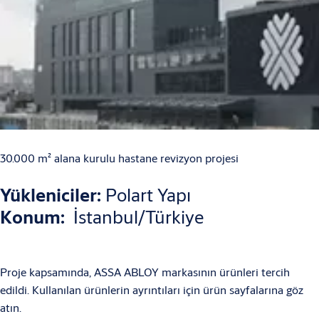
30.000 m² alana kurulu hastane revizyon projesi
Yükleniciler:
Polart Yapı
Konum:
İstanbul/Türkiye
Proje kapsamında, ASSA ABLOY markasının ürünleri tercih
edildi. Kullanılan ürünlerin ayrıntıları için ürün sayfalarına göz
atın.