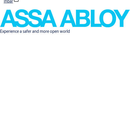
İhbar
Experience a safer and more open world