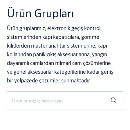
Ürün Grupları
Ürün gruplarımız, elektronik geçiş kontrol
sistemlerinden kapı kapatıcılara, gömme
kilitlerden master anahtar sistemlerine, kapı
kollarından panik çıkış aksesuarlarına, yangın
dayanımlı camlardan mimari cam çözümlerine
ve genel aksesuarlar kategorilerine kadar geniş
bir yelpazede çözümler sunmaktadır.
Search