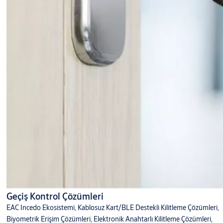
Geçiş Kontrol Çözümleri
EAC Incedo Ekosistemi, Kablosuz Kart/BLE Destekli Kilitleme Çözümleri,
Biyometrik Erişim Çözümleri, Elektronik Anahtarlı Kilitleme Çözümleri,