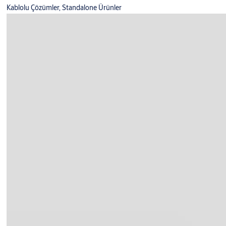
Kablolu Çözümler, Standalone Ürünler