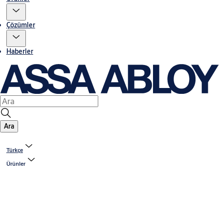
Çözümler
Haberler
Ara
Türkçe
Ürünler