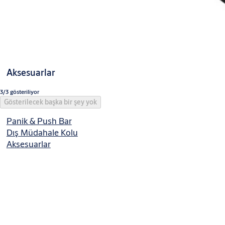
Aksesuarlar
3/3 gösteriliyor
Gösterilecek başka bir şey yok
Panik & Push Bar
Dış Müdahale Kolu
Aksesuarlar