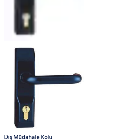
Dış Müdahale Kolu