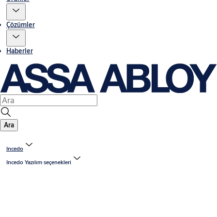
Çözümler
Haberler
Ara
Incedo
Incedo Yazılım seçenekleri