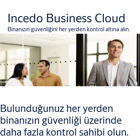
Incedo Business Cloud
Binanızın güvenliğini her yerden kontrol altına alın.
Bulunduğunuz her yerden
binanızın güvenliği üzerinde
daha fazla kontrol sahibi olun.