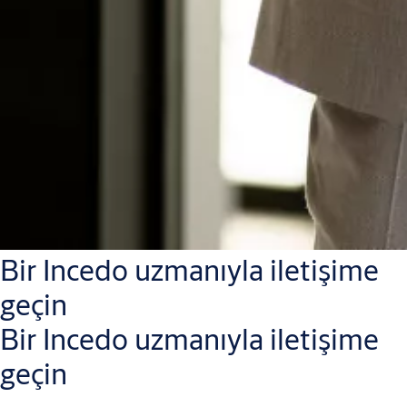
Bir Incedo uzmanıyla iletişime
geçin
Bir Incedo uzmanıyla iletişime
geçin