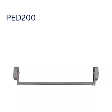
PED200