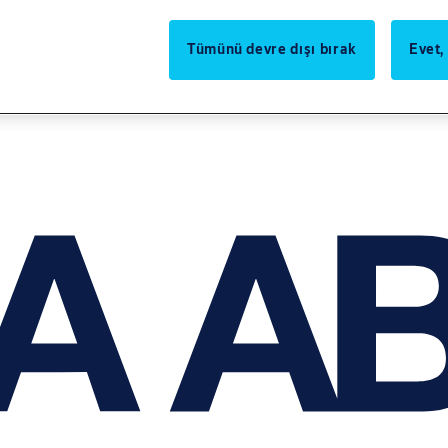
Tümünü devre dışı bırak
Evet,