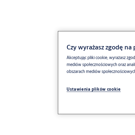
Czy wyrażasz zgodę na p
Akceptując pliki cookie, wyrażasz zgod
mediów społecznościowych oraz anali
obszarach mediów społecznościowych, 
Ustawienia plików cookie