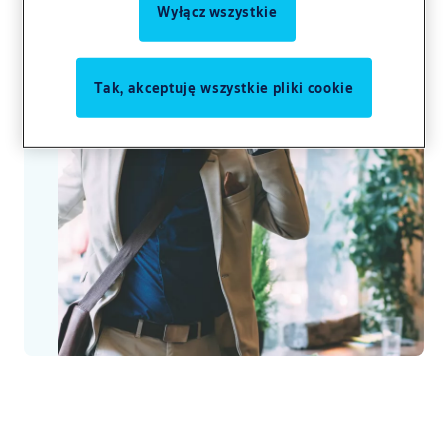
Wyłącz wszystkie
Tak, akceptuję wszystkie pliki cookie