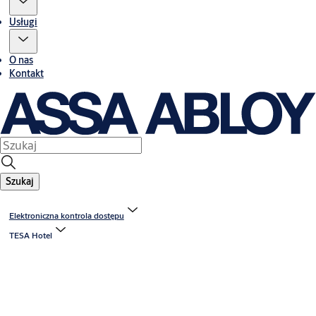
Usługi
O nas
Kontakt
Szukaj
Elektroniczna kontrola dostępu
TESA Hotel