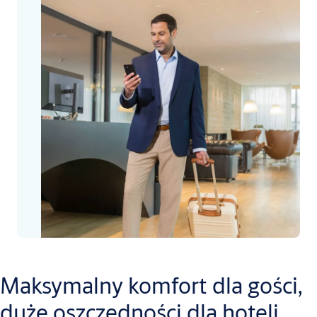
Maksymalny komfort dla gości,
duże oszczędności dla hoteli