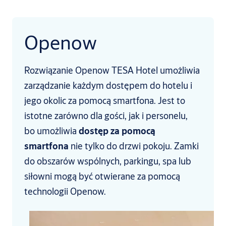
Openow
Rozwiązanie Openow TESA Hotel umożliwia
zarządzanie każdym dostępem do hotelu i
jego okolic za pomocą smartfona. Jest to
istotne zarówno dla gości, jak i personelu,
bo umożliwia
dostęp za pomocą
smartfona
nie tylko do drzwi pokoju. Zamki
do obszarów wspólnych, parkingu, spa lub
siłowni mogą być otwierane za pomocą
technologii Openow.