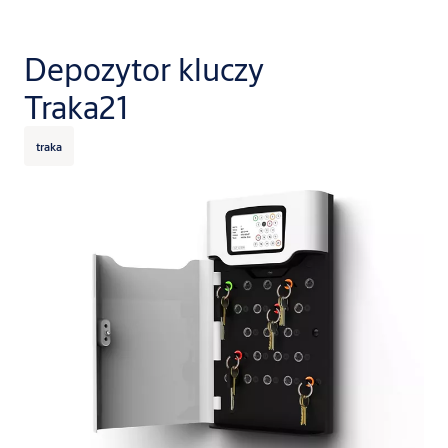
Depozytor kluczy
Traka21
traka