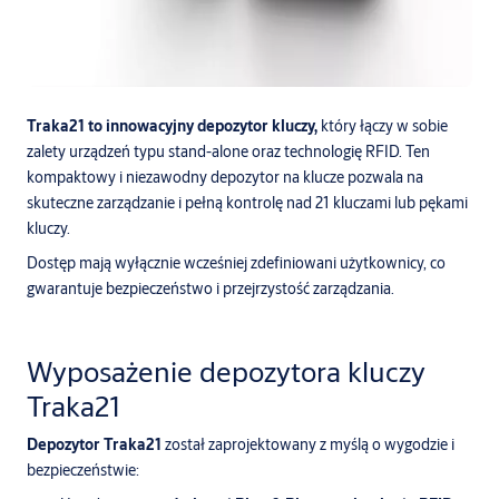
Traka21 to innowacyjny depozytor kluczy,
który łączy w sobie
zalety urządzeń typu stand-alone oraz technologię RFID. Ten
kompaktowy i niezawodny depozytor na klucze pozwala na
skuteczne zarządzanie i pełną kontrolę nad 21 kluczami lub pękami
kluczy.
Dostęp mają wyłącznie wcześniej zdefiniowani użytkownicy, co
gwarantuje bezpieczeństwo i przejrzystość zarządzania.
Wyposażenie depozytora kluczy
Traka21
Depozytor Traka21
został zaprojektowany z myślą o wygodzie i
bezpieczeństwie: