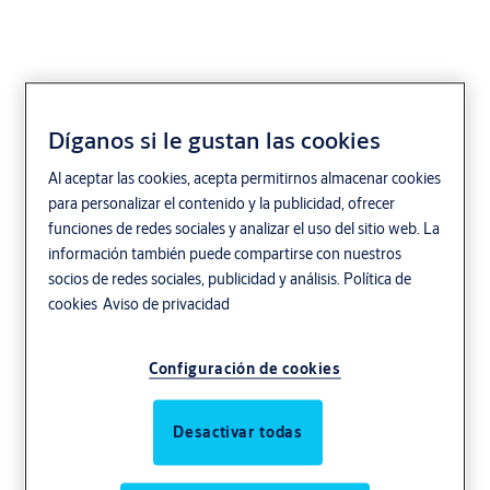
Díganos si le gustan las cookies
Al aceptar las cookies, acepta permitirnos almacenar cookies
para personalizar el contenido y la publicidad, ofrecer
funciones de redes sociales y analizar el uso del sitio web. La
información también puede compartirse con nuestros
socios de redes sociales, publicidad y análisis.
Política de
cookies
Aviso de privacidad
Configuración de cookies
Desactivar todas