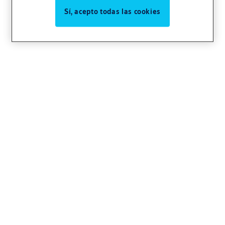
Sí, acepto todas las cookies