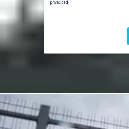
privacidad