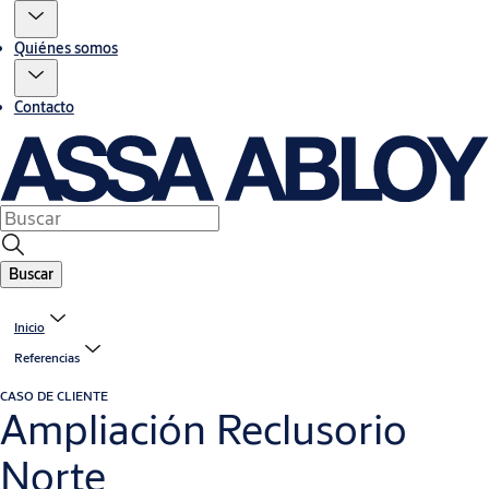
Quiénes somos
Contacto
Buscar
Inicio
Referencias
CASO DE CLIENTE
Ampliación Reclusorio
Norte