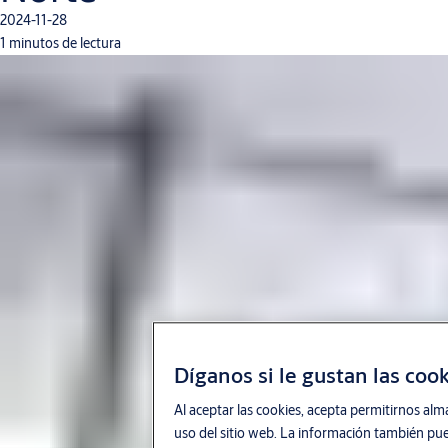
2024-11-28
1 minutos de lectura
Díganos si le gustan las coo
Al aceptar las cookies, acepta permitirnos alma
uso del sitio web. La información también pued