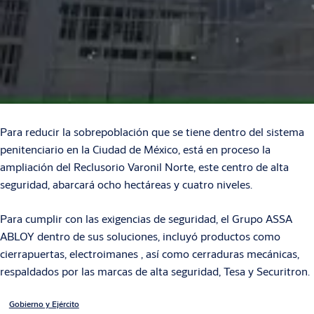
Para reducir la sobrepoblación que se tiene dentro del sistema
penitenciario en la Ciudad de México, está en proceso la
ampliación del Reclusorio Varonil Norte, este centro de alta
seguridad, abarcará ocho hectáreas y cuatro niveles.
Para cumplir con las exigencias de seguridad, el Grupo ASSA
ABLOY dentro de sus soluciones, incluyó productos como
cierrapuertas, electroimanes , así como cerraduras mecánicas,
respaldados por las marcas de alta seguridad, Tesa y Securitron.
Gobierno y Ejército