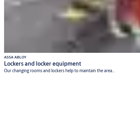
ASSA ABLOY
Lockers and locker equipment
Our changing rooms and lockers help to maintain the area...