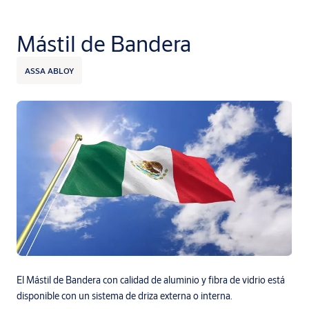
Mástil de Bandera
ASSA ABLOY
El Mástil de Bandera con calidad de aluminio y fibra de vidrio está
disponible con un sistema de driza externa o interna.