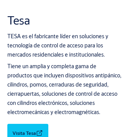
Tesa
TESA es el fabricante líder en soluciones y
tecnología de control de acceso para los
mercados residenciales e institucionales.
Tiene un amplia y completa gama de
productos que incluyen dispositivos antipánico,
cilindros, pomos, cerraduras de seguridad,
cierrapuertas, soluciones de control de acceso
con cilindros electrónicos, soluciones
electromecánicas y electromagnéticas.
Visita Tesa