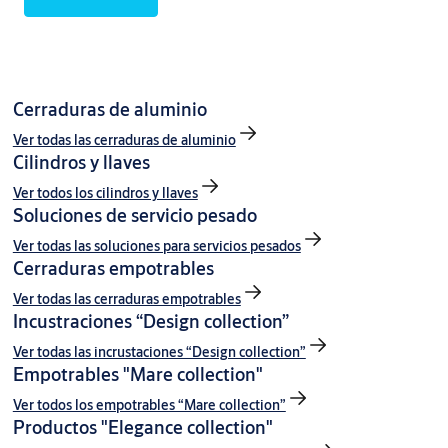
Cerraduras de aluminio
Ver todas las cerraduras de aluminio
Cilindros y llaves
Ver todos los cilindros y llaves
Soluciones de servicio pesado
Ver todas las soluciones para servicios pesados
Cerraduras empotrables
Ver todas las cerraduras empotrables
Incustraciones “Design collection”
Ver todas las incrustaciones “Design collection”
Empotrables "Mare collection"
Ver todos los empotrables “Mare collection”
Productos "Elegance collection"