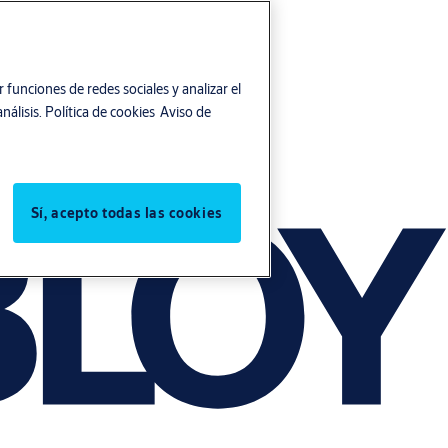
 funciones de redes sociales y analizar el
nálisis.
Política de cookies
Aviso de
Sí, acepto todas las cookies