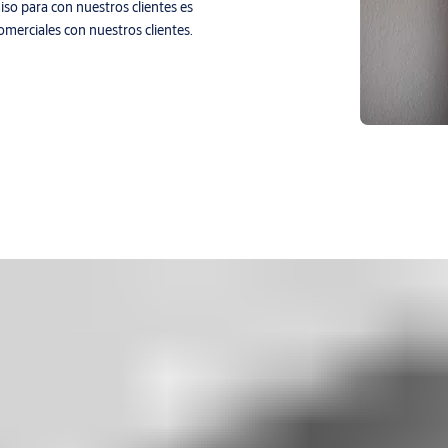
so para con nuestros clientes es
omerciales con nuestros clientes.