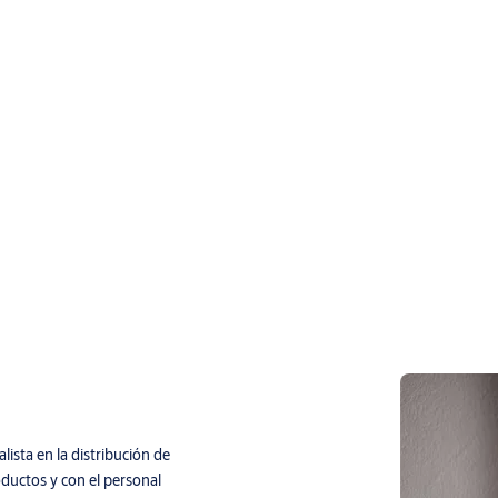
ista en la distribución de
ductos y con el personal