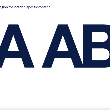
region for location-specific content.