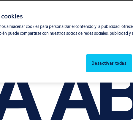
s cookies
nos almacenar cookies para personalizar el contenido y la publicidad, ofrecer
ién puede compartirse con nuestros socios de redes sociales, publicidad y a
Desactivar todas