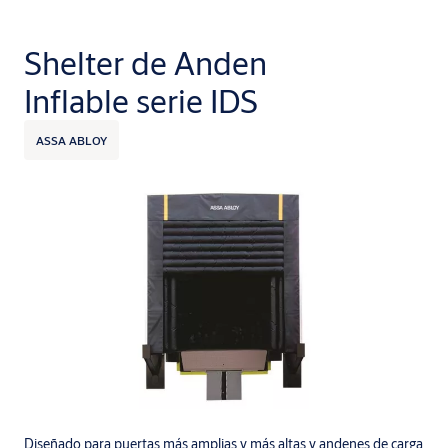
Shelter de Anden
Inflable serie IDS
ASSA ABLOY
Diseñado para puertas más amplias y más altas y andenes de carga