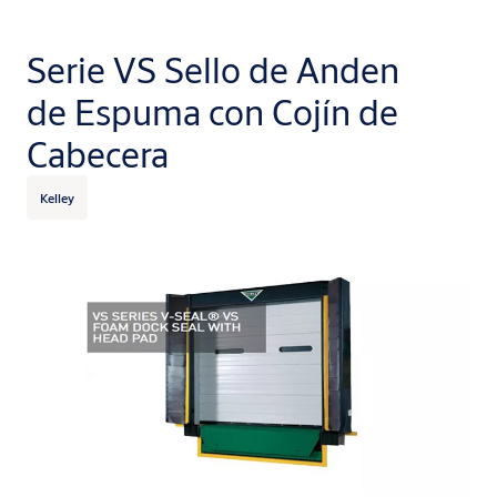
Serie VS Sello de Anden
de Espuma con Cojín de
Cabecera
Kelley