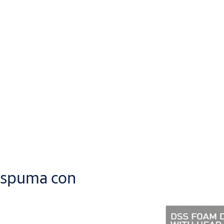
 Espuma con