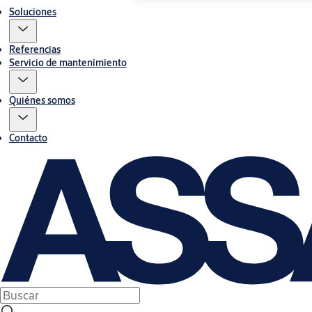
Soluciones
Referencias
Servicio de mantenimiento
Quiénes somos
Contacto