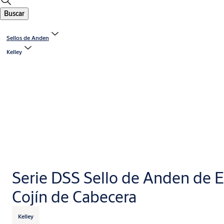
Buscar
Sellos de Anden
Kelley
Serie DSS Sello de Anden de
Cojín de Cabecera
Kelley