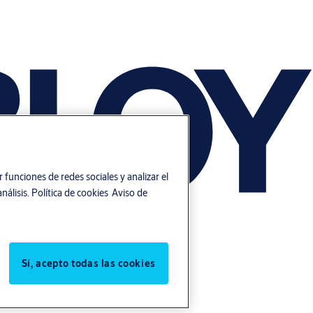
 funciones de redes sociales y analizar el
nálisis.
Política de cookies
Aviso de
Sí, acepto todas las cookies