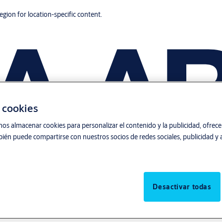
region for location-specific content.
s cookies
nos almacenar cookies para personalizar el contenido y la publicidad, ofrecer
ién puede compartirse con nuestros socios de redes sociales, publicidad y a
Desactivar todas