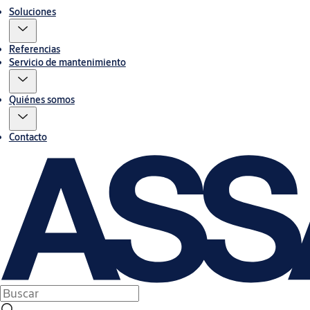
Soluciones
Referencias
Servicio de mantenimiento
Quiénes somos
Contacto