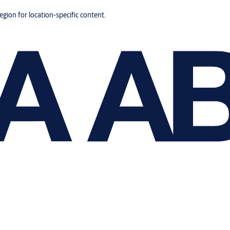
region for location-specific content.