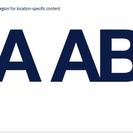
region for location-specific content.