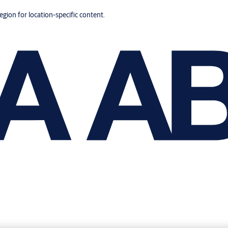
region for location-specific content.