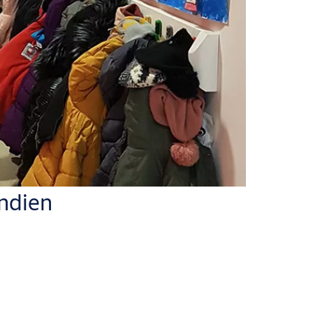
andien