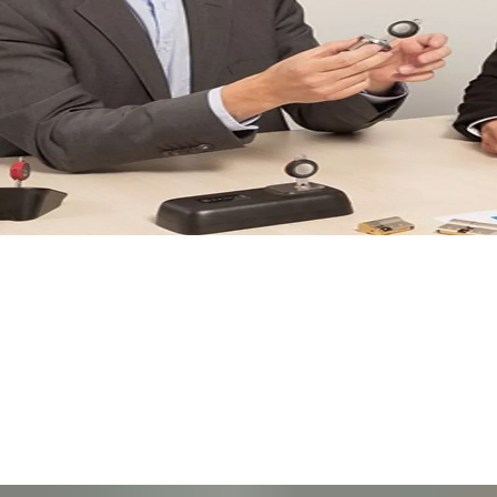
CLIQ Local Manager는 중소기업에 적합하며, 동일한 기술을 기반으
로 하는 전자동 키 액세스 시스템인 eCLIQ는 물론 전기기계 CLIQ 시
스템과도 연동됩니다. 소프트웨어는 최대 5,000개의 키와 5,000개