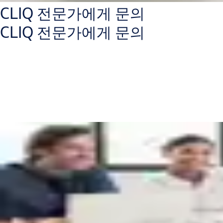
CLIQ 전문가에게 문의
CLIQ 전문가에게 문의
CLIQ 전문가와 상담하십시오.
보안 수준 향상 및 업무 프로세스 개선
자본 지출 및 운영 비용 절감
새로운 투자 기회 수익 확인
전문가에게 문의