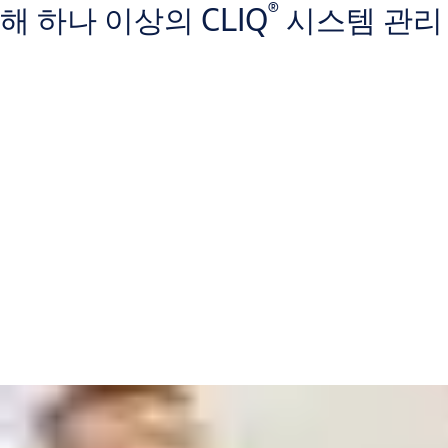
®
해 하나 이상의 CLIQ
시스템 관리
표준 Windows PC 는 CLIQ와 함께 액세스 제어 시스템을 실행하는
데 필요한 모든 기능을 갖추고 있습니다. 유연성과 손쉬운 작동을 위
한 설계된 CLIQ Local Manager 소프트웨어는 비즈니스에 적합한
프로그래밍 가능한 키 액세스 제어를 실행하는 데 필요한 모든 것을
갖추고 있습니다.
CLIQ Local Manager는 PC 화면에서 귀하의 사업장을 완전히 제어
할 수 있게 해줍니다. 사용자 친화적인 인터페이스에서 사용자를 추
가 또는 수정하고 동반 프로그래밍 장치로 CLIQ 키의 액세스 권한을
변경할 수 있습니다. 정의한 프로그래밍 가능한 32개의 시간대에 따
라 액세스를 제한할 수 있습니다. 자리를 비우지 않고도 필요할 때 주