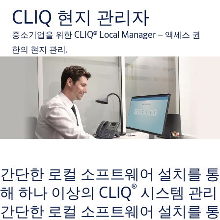
CLIQ 현지 관리자
중소기업을 위한 CLIQ® Local Manager – 액세스 권
한의 현지 관리.
간단한 로컬 소프트웨어 설치를 통
®
해 하나 이상의 CLIQ
시스템 관리
간단한 로컬 소프트웨어 설치를 통