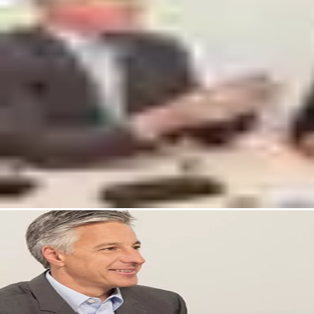
요 감사 추적을 수집할 수 있습니다.