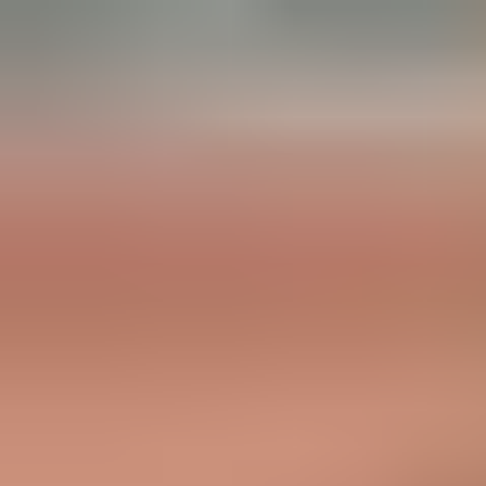
의 실린더 또는 자물쇠를 관리합니다.
CLIQ Local Manager 인터페이스에서 건물에 남아 있는 모든 기계
식 잠금 장치를 정의하고 관리할 수 있습니다.