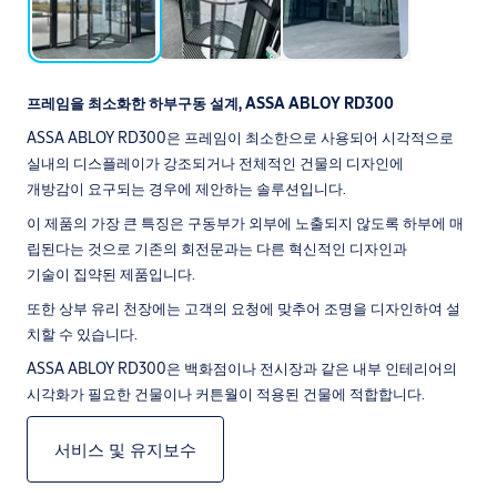
프레임을 최소화한 하부구동 설계, ASSA ABLOY RD300
ASSA ABLOY RD300은 프레임이 최소한으로 사용되어 시각적으로
실내의 디스플레이가 강조되거나 전체적인 건물의 디자인에
개방감이 요구되는 경우에 제안하는 솔루션입니다.
이 제품의 가장 큰 특징은 구동부가 외부에 노출되지 않도록 하부에 매
립된다는 것으로 기존의 회전문과는 다른 혁신적인 디자인과
기술이 집약된 제품입니다.
또한 상부 유리 천장에는 고객의 요청에 맞추어 조명을 디자인하여 설
치할 수 있습니다.
ASSA ABLOY RD300은 백화점이나 전시장과 같은 내부 인테리어의
시각화가 필요한 건물이나 커튼월이 적용된 건물에 적합합니다.
서비스 및 유지보수