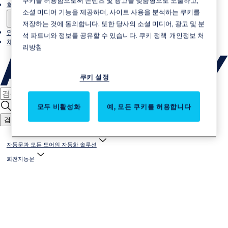
쿠키를 허용함으로써 콘텐츠 및 광고를 맞춤형으로 노출하고,
회사소개
소셜 미디어 기능을 제공하며, 사이트 사용을 분석하는 쿠키를
저장하는 것에 동의합니다. 또한 당사의 소셜 미디어, 광고 및 분
연락처
석 파트너와 정보를 공유할 수 있습니다.
쿠키 정책
개인정보 처
채용
리방침
쿠키 설정
모두 비활성화
예, 모든 쿠키를 허용합니다
검색
자동문과 모든 도어의 자동화 솔루션
회전자동문