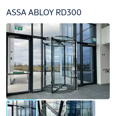
ASSA ABLOY RD300