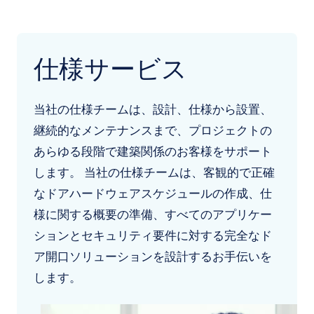
仕様サービス
当社の仕様チームは、設計、仕様から設置、
継続的なメンテナンスまで、プロジェクトの
あらゆる段階で建築関係のお客様をサポート
します。 当社の仕様チームは、客観的で正確
なドアハードウェアスケジュールの作成、仕
様に関する概要の準備、すべてのアプリケー
ションとセキュリティ要件に対する完全なド
ア開口ソリューションを設計するお手伝いを
します。