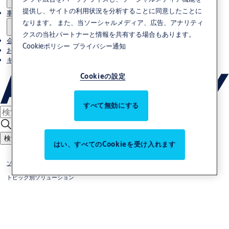
提供し、サイトの利用状況を分析することに同意したことに
事例
なります。 また、当ソーシャルメディア、広告、アナリティ
クスの当社パートナーと情報を共有する場合もあります。
会社概要
Cookieポリシー
プライバシー通知
お問い合わせ
キャリア
Cookieの設定
すべて無効にする
検索する
はい、すべてのCookieを受け入れます
ソリューション
トピック別ソリューション