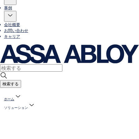
事例
会社概要
お問い合わせ
キャリア
検索する
ホーム
ソリューション