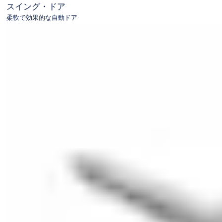
スイング・ドア
柔軟で効果的な自動ドア