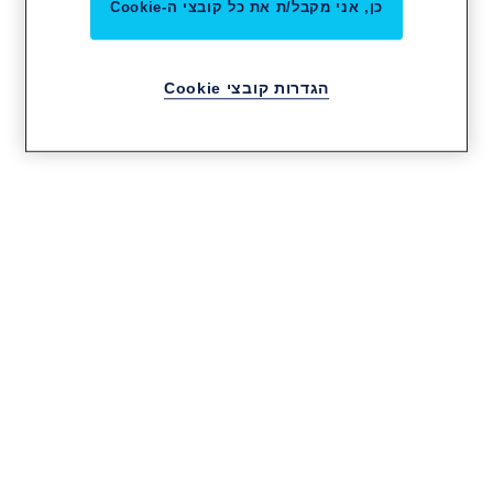
כן, אני מקבל/ת את כל קובצי ה-Cookie
הגדרות קובצי Cookie