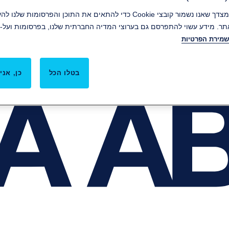
קבלת קובצי Cookie מהווה הסכמה מצדך שאנו נשמור קובצי Cookie כדי להתאים את ה
ר. מידע עשוי להתפרסם גם בערוצי המדיה החברתית שלנו, בפרסומות ועל-י
שמירת הפרטיות
בטלו הכל
כן, אני 