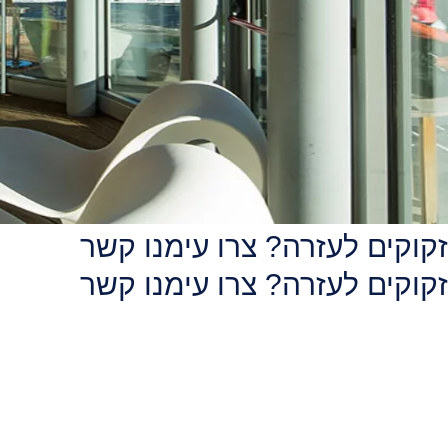
זקוקים לעזרה? צרו עימנו קשר
זקוקים לעזרה? צרו עימנו קשר
צרו קשר עם אחד המומחים שלנו שיעזרו לכם: