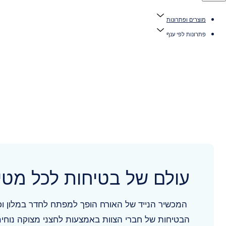
מוצרים ופתרונות
פתרונות לפי ענף
עולם של בטיחות לכל מטיי
המכשיר הנייד של האורח הופך למפתח לחדר במלון וכ
הבטיחות של חברי הצוות באמצעות לחצני מצוקה נוחים 