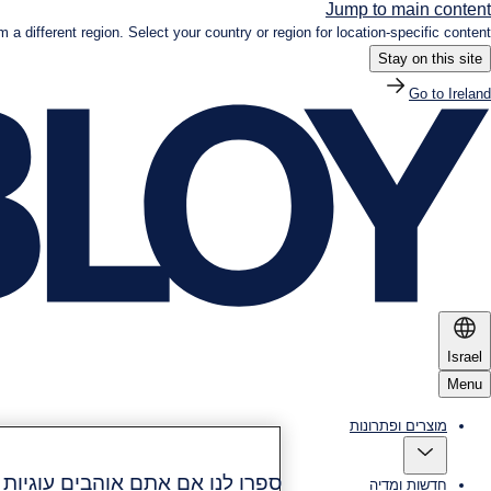
Jump to main content
om a different region. Select your country or region for location-specific content.
Stay on this site
Go to Ireland
Israel
Menu
מוצרים ופתרונות
ספרו לנו אם אתם אוהבים עוגיות (Cookies
חדשות ומדיה