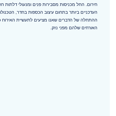
חירום. החל מכניסות מסבירות פנים ומנעולי דלתות חז
העדכניים ביותר בתחום עיצוב הכספות בחדר, הטכנולוג
ההתחלה של הדברים שאנו מציעים לתעשיית האירוח כד
האורחים שלהם מפני נזק.