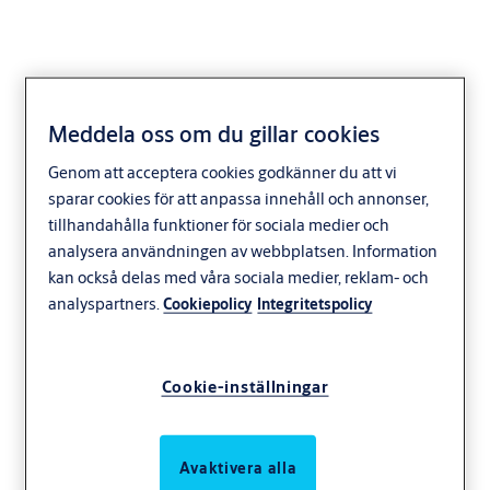
Meddela oss om du gillar cookies
Kvartalsrapporter
Genom att acceptera cookies godkänner du att vi
sparar cookies för att anpassa innehåll och annonser,
tillhandahålla funktioner för sociala medier och
analysera användningen av webbplatsen. Information
kan också delas med våra sociala medier, reklam- och
analyspartners.
Cookiepolicy
Integritetspolicy
Cookie-inställningar
Avaktivera alla