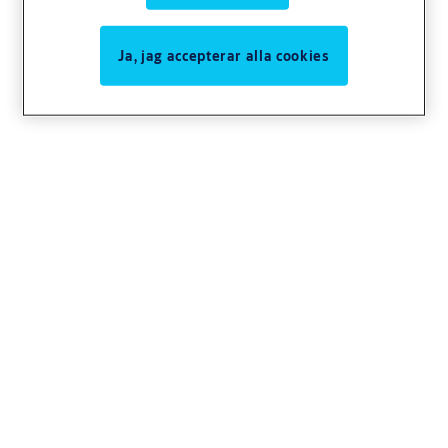
Ja, jag accepterar alla cookies