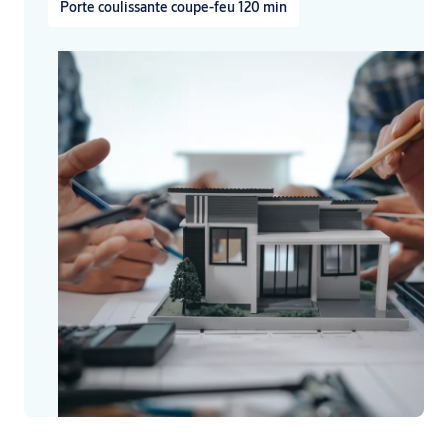
Porte coulissante coupe-feu 120 min