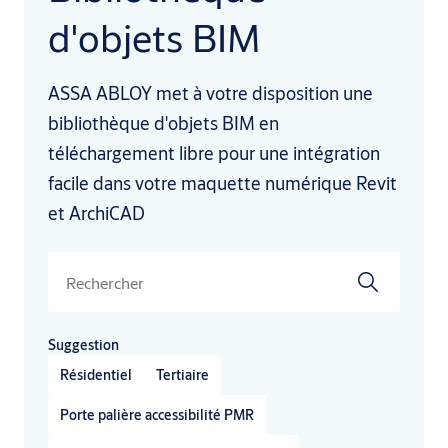
d'objets BIM
ASSA ABLOY met à votre disposition une
bibliothèque d'objets BIM en
téléchargement libre pour une intégration
facile dans votre maquette numérique Revit
et ArchiCAD
Search
Suggestion
Résidentiel
Tertiaire
Porte palière accessibilité PMR