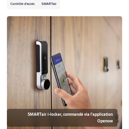
Contrôle d'accès
SMARTair
SMARTair i-locker, commandé via l'application
Openow