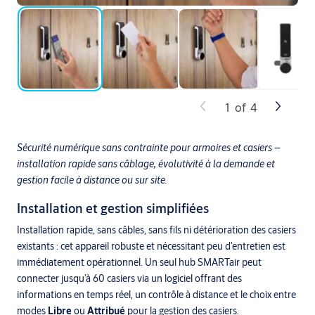
1
of
4
Sécurité numérique sans contrainte pour armoires et casiers –
installation rapide sans câblage, évolutivité à la demande et
gestion facile à distance ou sur site.
Installation et gestion simplifiées
Installation rapide, sans câbles, sans fils ni détérioration des casiers
existants : cet appareil robuste et nécessitant peu d’entretien est
immédiatement opérationnel. Un seul hub SMARTair peut
connecter jusqu’à 60 casiers via un logiciel offrant des
informations en temps réel, un contrôle à distance et le choix entre
modes
Libre
ou
Attribué
pour la gestion des casiers.