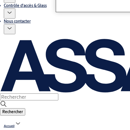
Contrôle d'accès & Glass
Nous contacter
Rechercher
Accueil