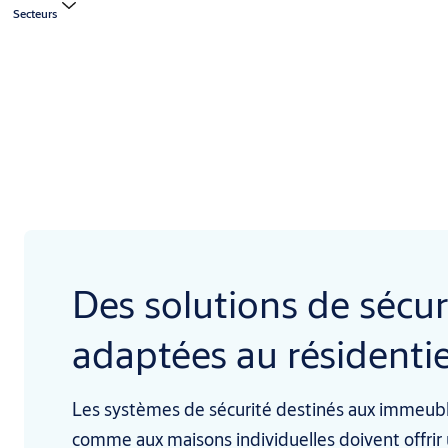
Secteurs
Des solutions de sécur
adaptées au résidentie
Les systèmes de sécurité destinés aux immeubl
comme aux maisons individuelles doivent offrir