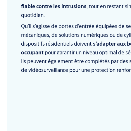
fiable contre les intrusions
, tout en restant s
quotidien.
Qu’il s’agisse de portes d’entrée équipées de se
mécaniques, de solutions numériques ou de cyli
dispositifs résidentiels doivent
s’adapter aux b
occupant
pour garantir un niveau optimal de séc
Ils peuvent également être complétés par des 
de vidéosurveillance pour une protection renfor