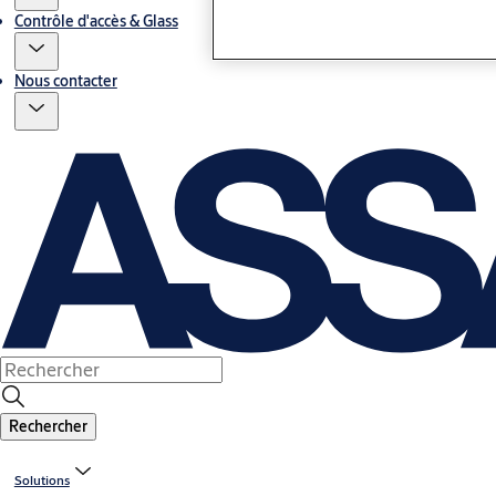
Contrôle d'accès & Glass
Nous contacter
Rechercher
Solutions