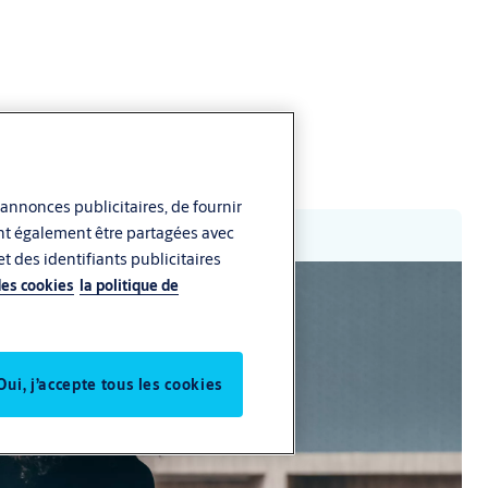
 annonces publicitaires, de fournir
vent également être partagées avec
t des identifiants publicitaires
des cookies
la politique de
Oui, j’accepte tous les cookies