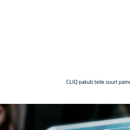
CLIQ pakub teile suurt pai