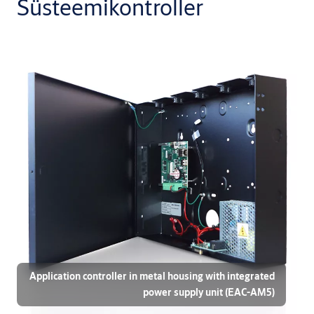
Süsteemikontroller
Application controller in metal housing with integrated
power supply unit (EAC-AM5)